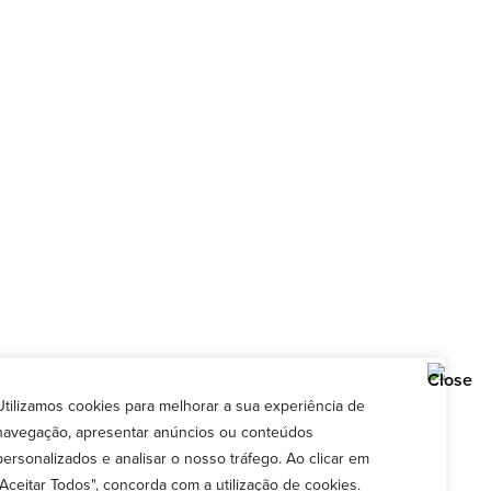
Utilizamos cookies para melhorar a sua experiência de
navegação, apresentar anúncios ou conteúdos
personalizados e analisar o nosso tráfego. Ao clicar em
"Aceitar Todos", concorda com a utilização de cookies.