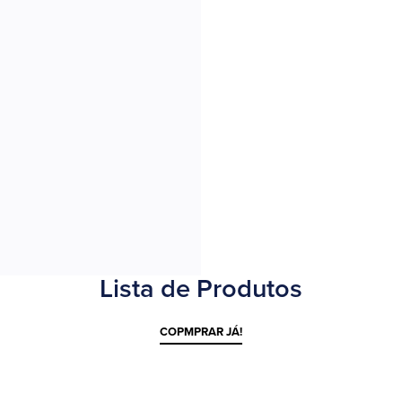
Lista de Produtos
COPMPRAR JÁ!