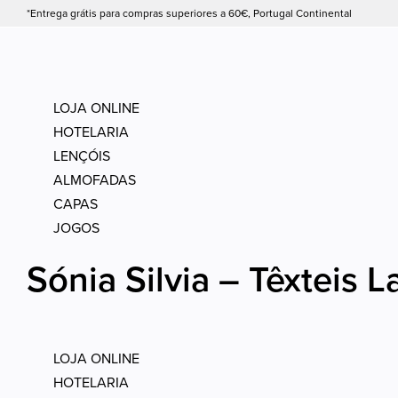
*Entrega grátis para compras superiores a 60€, Portugal Continental
LOJA ONLINE
HOTELARIA
LENÇÓIS
ALMOFADAS
CAPAS
JOGOS
Sónia Silvia – Têxteis L
LOJA ONLINE
HOTELARIA