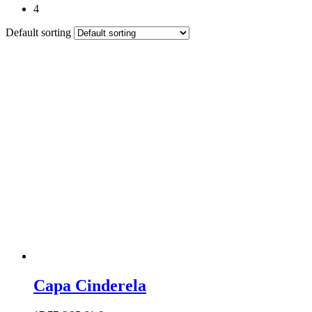
4
Default sorting
Capa Cinderela