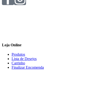
Loja Online
Produtos
Lista de Desejos
Carrinho
Finalizar Encomenda