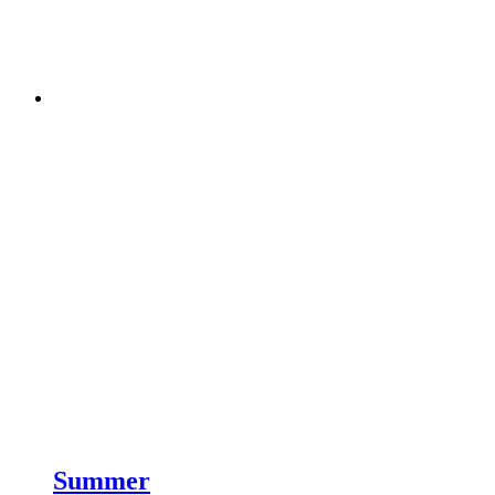
Summer