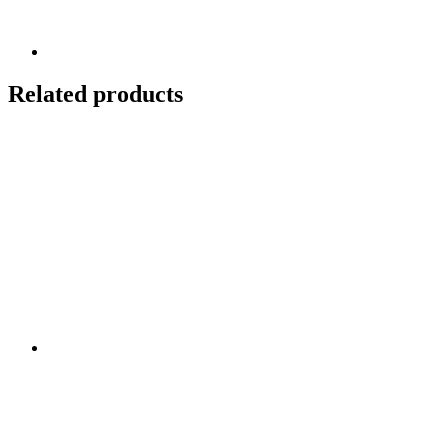
Related products