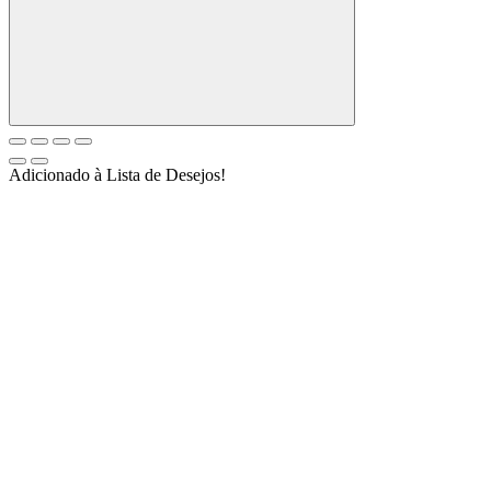
Adicionado à Lista de Desejos!