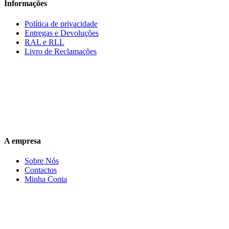
Informações
Política de privacidade
Entregas e Devoluções
RAL e RLL
Livro de Reclamações
A empresa
Sobre Nós
Contactos
Minha Conta