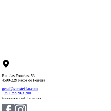
Rua das Fontelas, 53
4590-229 Paços de Ferreira
geral@sstexteislar.com
+351 255 963 200
Chamada para a rede fixa nacional