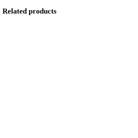
Related products