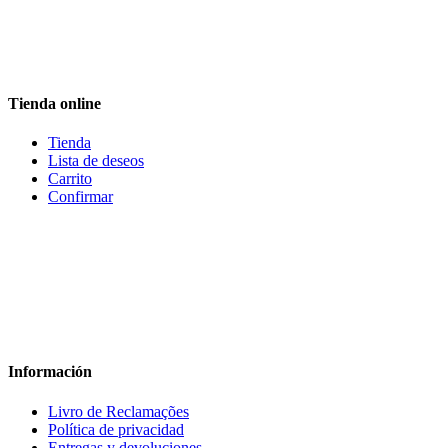
Tienda online
Tienda
Lista de deseos
Carrito
Confirmar
Información
Livro de Reclamações
Política de privacidad
Entregas y devoluciones