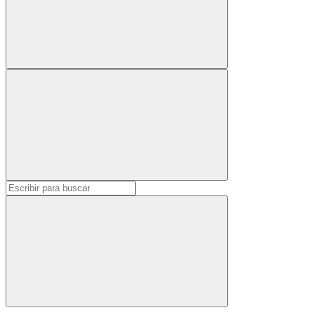
Buscar: