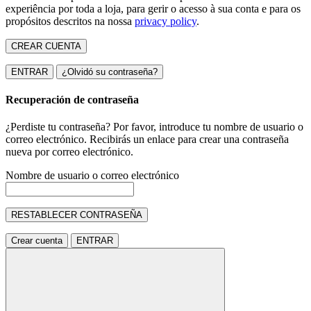
experiência por toda a loja, para gerir o acesso à sua conta e para os
propósitos descritos na nossa
privacy policy
.
CREAR CUENTA
ENTRAR
¿Olvidó su contraseña?
Recuperación de contraseña
¿Perdiste tu contraseña? Por favor, introduce tu nombre de usuario o
correo electrónico. Recibirás un enlace para crear una contraseña
nueva por correo electrónico.
Nombre de usuario o correo electrónico
RESTABLECER CONTRASEÑA
Crear cuenta
ENTRAR