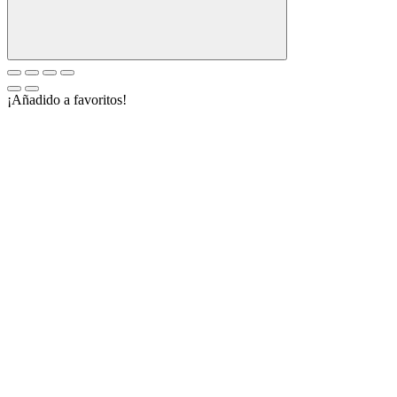
¡Añadido a favoritos!