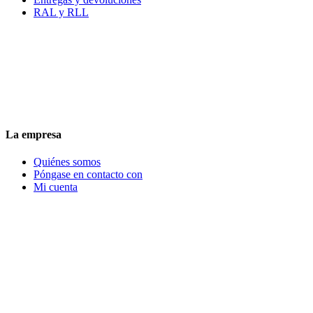
RAL y RLL
La empresa
Quiénes somos
Póngase en contacto con
Mi cuenta