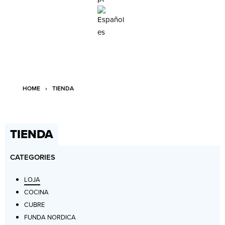
es
HOME
›
TIENDA
TIENDA
CATEGORIES
LOJA
COCINA
CUBRE
FUNDA NORDICA