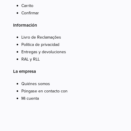
Carrito
Confirmar
Información
Livro de Reclamações
Política de privacidad
Entregas y devoluciones
RAL y RLL
La empresa
Quiénes somos
Póngase en contacto con
Mi cuenta