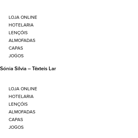
LOJA ONLINE
HOTELARIA
LENÇÓIS
ALMOFADAS
CAPAS
JOGOS
Sónia Silvia – Têxteis Lar
LOJA ONLINE
HOTELARIA
LENÇÓIS
ALMOFADAS
CAPAS
JOGOS