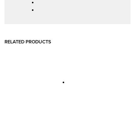
RELATED PRODUCTS