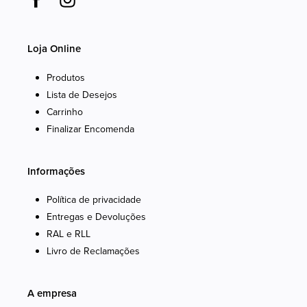
Loja Online
Produtos
Lista de Desejos
Carrinho
Finalizar Encomenda
Informações
Política de privacidade
Entregas e Devoluções
RAL e RLL
Livro de Reclamações
A empresa